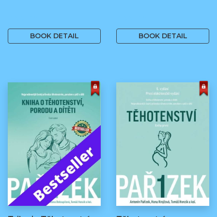
499 Kč
499 Kč
BOOK DETAIL
BOOK DETAIL