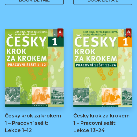
BOOK DETAIL
BOOK DETAIL
Česky krok za krokem
Česky krok za krokem
1 – Pracovní sešit:
1 – Pracovní sešit:
Lekce 1–12
Lekce 13–24