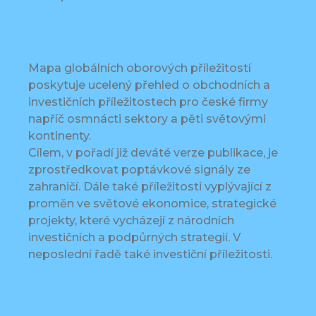
Mapa globálních oborových příležitostí
poskytuje ucelený přehled o obchodních a
investičních příležitostech pro české firmy
napříč osmnácti sektory a pěti světovými
kontinenty.
Cílem, v pořadí již deváté verze publikace, je
zprostředkovat poptávkové signály ze
zahraničí. Dále také příležitosti vyplývající z
proměn ve světové ekonomice, strategické
projekty, které vycházejí z národních
investičních a podpůrných strategií. V
neposlední řadě také investiční příležitosti.