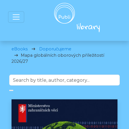
eBooks
Doporučujeme
Mapa globálních oborových příležitostí
2026/27