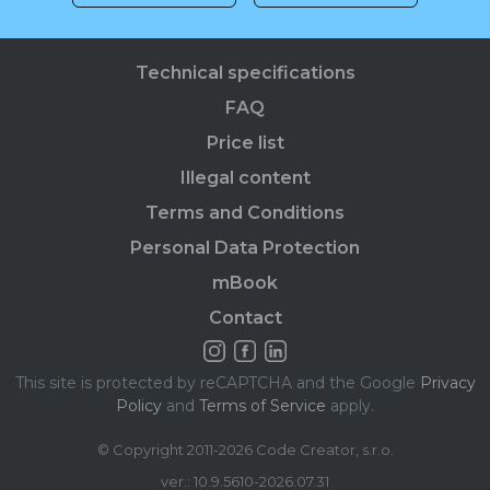
Technical specifications
FAQ
Price list
Illegal content
Terms and Conditions
Personal Data Protection
mBook
Contact
This site is protected by reCAPTCHA and the Google
Privacy
Policy
and
Terms of Service
apply.
© Copyright 2011-2026 Code Creator, s.r.o.
ver.: 10.9.5610-2026.07.31