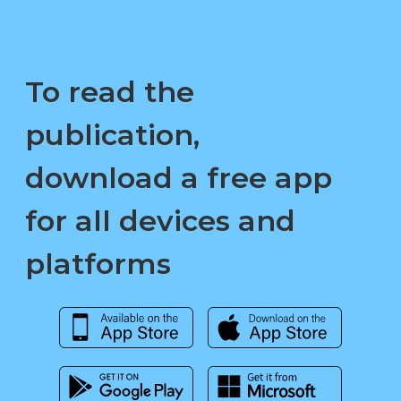
To read the
publication,
download a free app
for all devices and
platforms