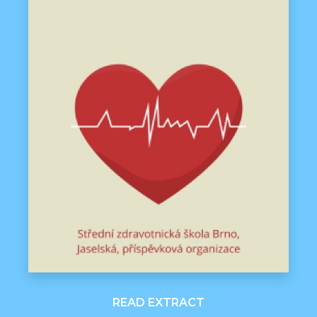
READ EXTRACT