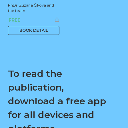
PhDr. Zuzana Číková and
the team
FREE
BOOK DETAIL
To read the
publication,
download a free app
for all devices and