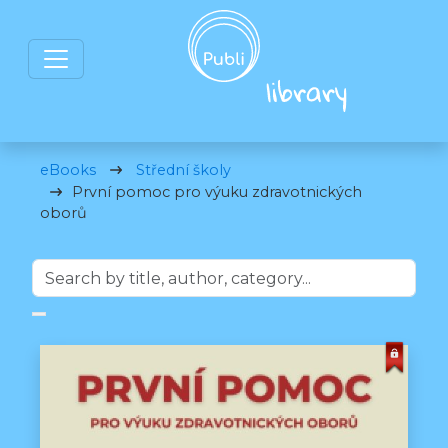
eBooks
Střední školy
První pomoc pro výuku zdravotnických
oborů