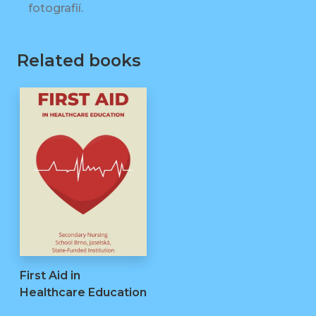
fotografií.
Related books
First Aid in
Healthcare Education