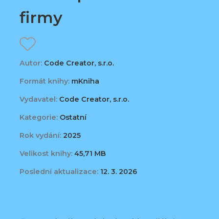
firmy
Autor:
Code Creator, s.r.o.
Formát knihy:
mKniha
Vydavatel:
Code Creator, s.r.o.
Kategorie:
Ostatní
Rok vydání:
2025
Velikost knihy:
45,71 MB
Poslední aktualizace:
12. 3. 2026