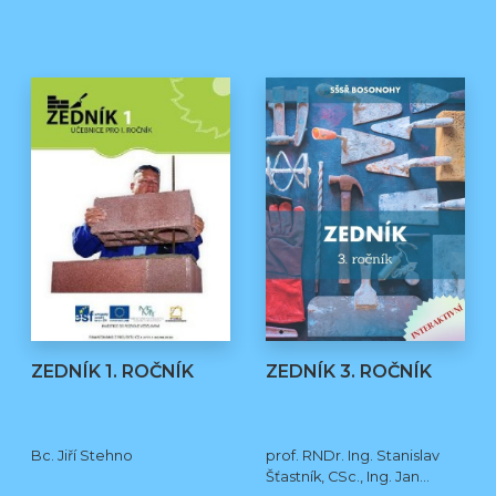
ZEDNÍK 1. ROČNÍK
ZEDNÍK 3. ROČNÍK
Bc. Jiří Stehno
prof. RNDr. Ing. Stanislav
Šťastník, CSc., Ing. Jan