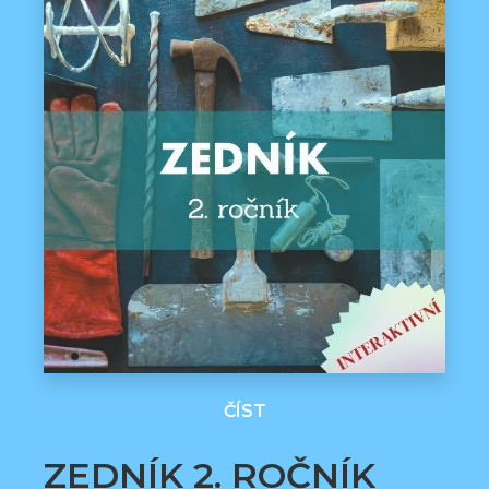
ČÍST
ZEDNÍK 2. ROČNÍK