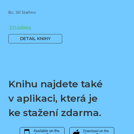
Bc. Jiří Stehno
ZDARMA
DETAIL KNIHY
Knihu najdete také
v aplikaci, která je
ke stažení zdarma.