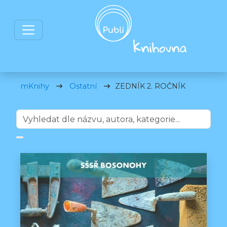
mKnihy
Ostatní
ZEDNÍK 2. ROČNÍK