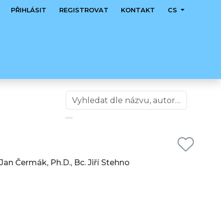
PŘIHLÁSIT
REGISTROVAT
KONTAKT
CS
. Jan Čermák, Ph.D., Bc. Jiří Stehno