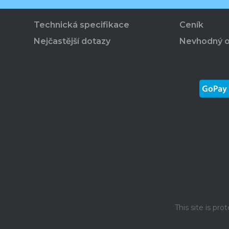
Technická specifikace
Ceník
Nejčastější dotazy
Nevhodný 
This site is p