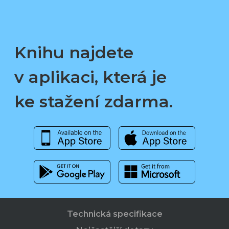
Knihu najdete
v aplikaci, která je
ke stažení zdarma.
Technická specifikace