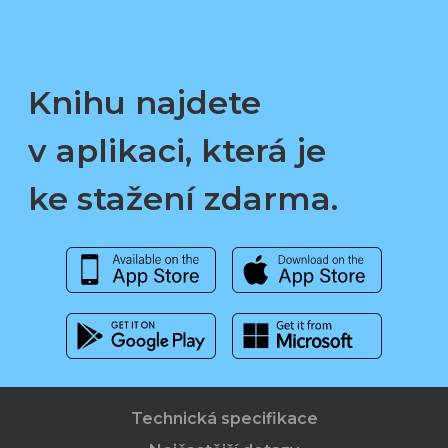
Knihu najdete
v aplikaci, která je
ke stažení zdarma.
Technická specifikace