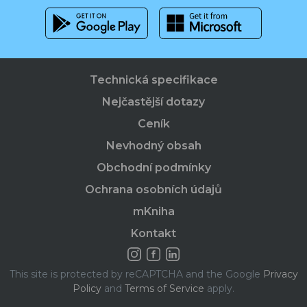
Technická specifikace
Nejčastější dotazy
Ceník
Nevhodný obsah
Obchodní podmínky
Ochrana osobních údajů
mKniha
Kontakt
This site is protected by reCAPTCHA and the Google
Privacy
Policy
and
Terms of Service
apply.