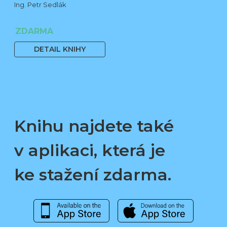
Ing. Petr Sedlák
ZDARMA
DETAIL KNIHY
Knihu najdete také
v aplikaci, která je
ke stažení zdarma.