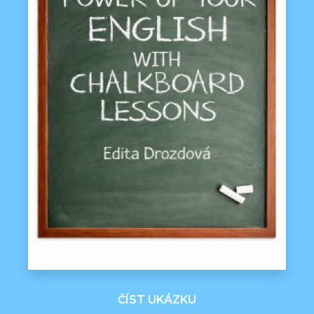
ČÍST UKÁZKU