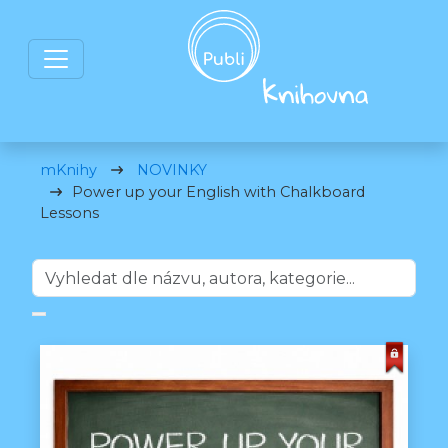
mKnihy
NOVINKY
Power up your English with Chalkboard
Lessons