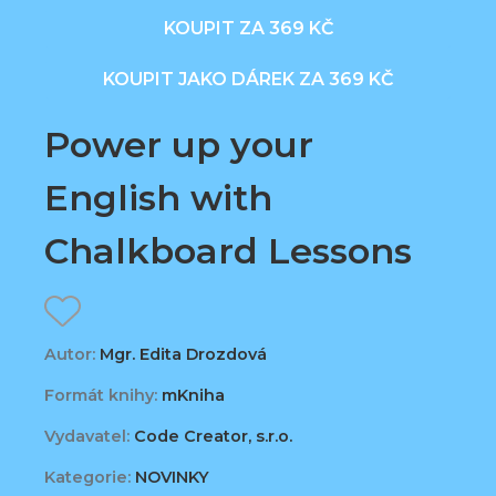
KOUPIT ZA 369 KČ
KOUPIT JAKO DÁREK ZA 369 KČ
Power up your
English with
Chalkboard Lessons
Autor:
Mgr. Edita Drozdová
Formát knihy:
mKniha
Vydavatel:
Code Creator, s.r.o.
Kategorie:
NOVINKY