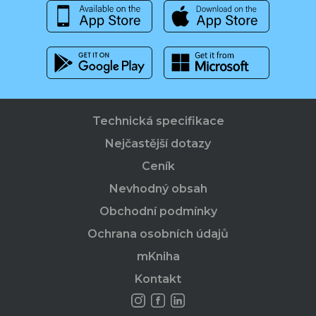
Technická specifikace
Nejčastější dotazy
Ceník
Nevhodný obsah
Obchodní podmínky
Ochrana osobních údajů
mKniha
Kontakt