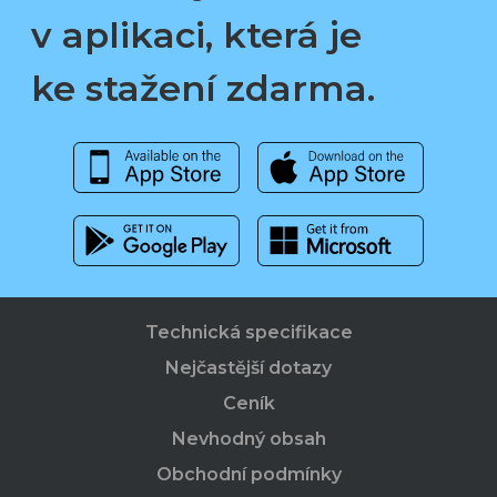
v aplikaci, která je
ke stažení zdarma.
Technická specifikace
Nejčastější dotazy
Ceník
Nevhodný obsah
Obchodní podmínky