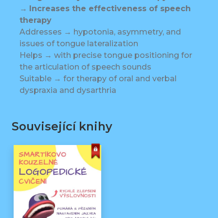
→
Increases the effectiveness of speech
therapy
Addresses → hypotonia, asymmetry, and
issues of tongue lateralization
Helps → with precise tongue positioning for
the articulation of speech sounds
Suitable → for therapy of oral and verbal
dyspraxia and dysarthria
Související knihy