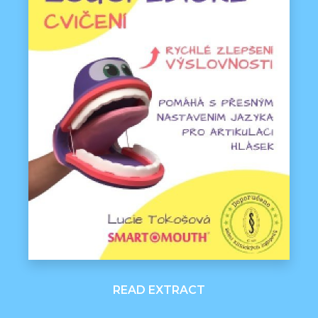
READ EXTRACT