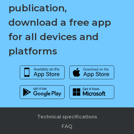
publication,
download a free app
for all devices and
platforms
Technical specifications
FAQ