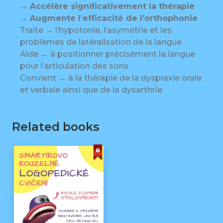
→
Accélère significativement la thérapie
→
Augmente l’efficacité de l’orthophonie
Traite → l’hypotonie, l’asymétrie et les
problèmes de latéralisation de la langue
Aide → à positionner précisément la langue
pour l’articulation des sons
Convient → à la thérapie de la dyspraxie orale
et verbale ainsi que de la dysarthrie
Related books