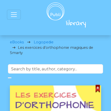
eBooks
Logopedie
Les exercices d’orthophonie magiques de
Smarty