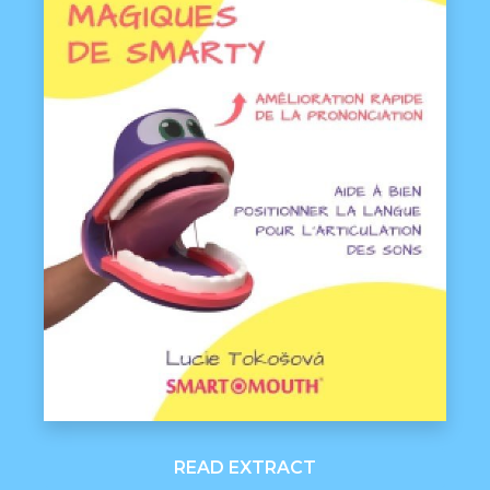
READ EXTRACT