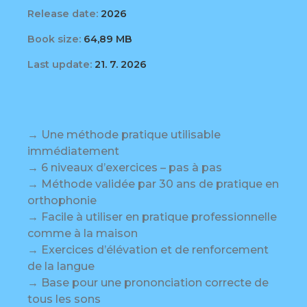
Release date:
2026
Book size:
64,89 MB
Last update:
21. 7. 2026
→ Une méthode pratique utilisable
immédiatement
→ 6 niveaux d’exercices – pas à pas
→ Méthode validée par 30 ans de pratique en
orthophonie
→ Facile à utiliser en pratique professionnelle
comme à la maison
→ Exercices d’élévation et de renforcement
de la langue
→ Base pour une prononciation correcte de
tous les sons