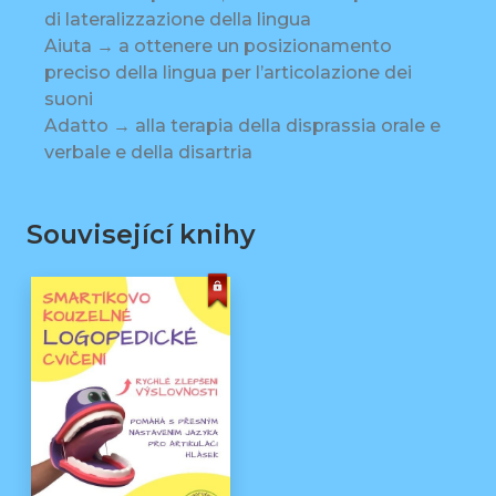
di lateralizzazione della lingua
Aiuta → a ottenere un posizionamento
preciso della lingua per l’articolazione dei
suoni
Adatto → alla terapia della disprassia orale e
verbale e della disartria
Související knihy