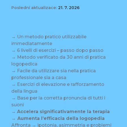
Poslední aktualizace:
21. 7. 2026
→ Un metodo pratico utilizzabile
immediatamente
→ 6 livelli di esercizi – passo dopo passo
→ Metodo verificato da 30 anni di pratica
logopedica
→ Facile da utilizzare sia nella pratica
professionale sia a casa
→ Esercizi di elevazione e rafforzamento
della lingua
→ Base per la corretta pronuncia di tutti i
suoni
→
Accelera significativamente la terapia
→ Aumenta l’efficacia della logopedia
Affronta → ipotonia, asimmetria e problemi