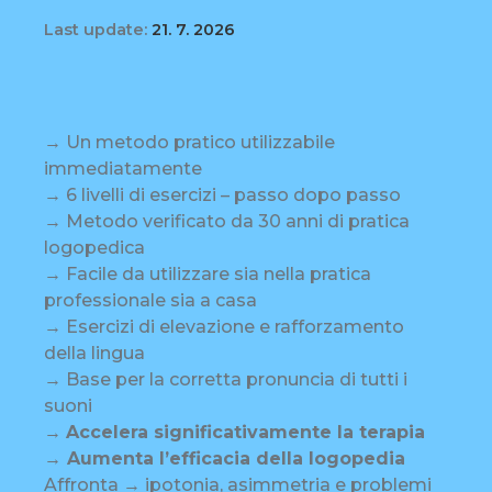
Last update:
21. 7. 2026
→ Un metodo pratico utilizzabile
immediatamente
→ 6 livelli di esercizi – passo dopo passo
→ Metodo verificato da 30 anni di pratica
logopedica
→ Facile da utilizzare sia nella pratica
professionale sia a casa
→ Esercizi di elevazione e rafforzamento
della lingua
→ Base per la corretta pronuncia di tutti i
suoni
→
Accelera significativamente la terapia
→ Aumenta l’efficacia della logopedia
Affronta → ipotonia, asimmetria e problemi