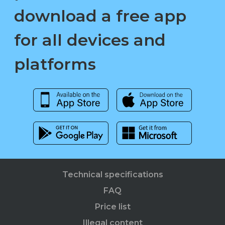
download a free app
for all devices and
platforms
Technical specifications
FAQ
Price list
Illegal content