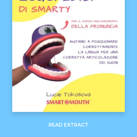
READ EXTRACT