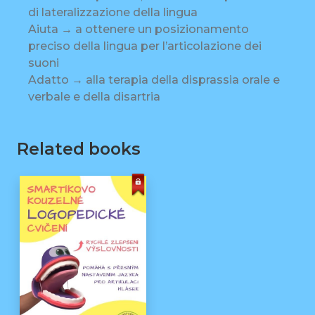
di lateralizzazione della lingua
Aiuta → a ottenere un posizionamento
preciso della lingua per l’articolazione dei
suoni
Adatto → alla terapia della disprassia orale e
verbale e della disartria
Related books