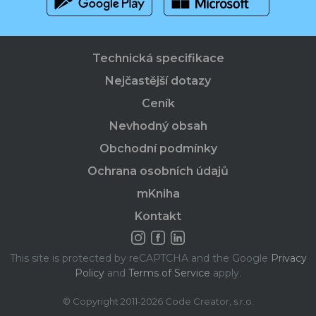
Technická specifikace
Nejčastější dotazy
Ceník
Nevhodný obsah
Obchodní podmínky
Ochrana osobních údajů
mKniha
Kontakt
This site is protected by reCAPTCHA and the Google
Privacy
Policy
and
Terms of Service
apply.
© Copyright 2011-2026 Code Creator, s.r.o.