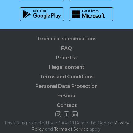
Technical specifications
FAQ
Price list
Illegal content
Terms and Conditions
Personal Data Protection
mBook
Contact
This site is protected by reCAPTCHA and the Google
Privacy
Policy
and
Terms of Service
apply.