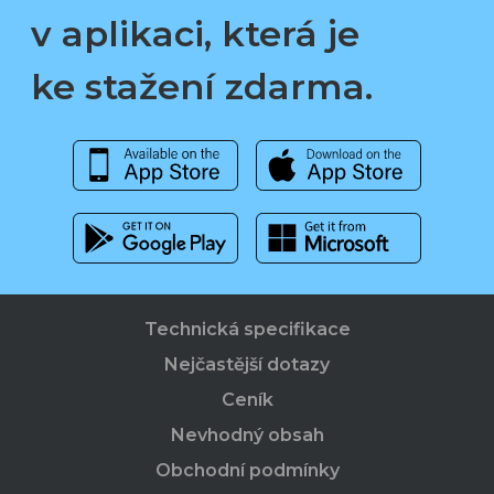
v aplikaci, která je
ke stažení zdarma.
Technická specifikace
Nejčastější dotazy
Ceník
Nevhodný obsah
Obchodní podmínky