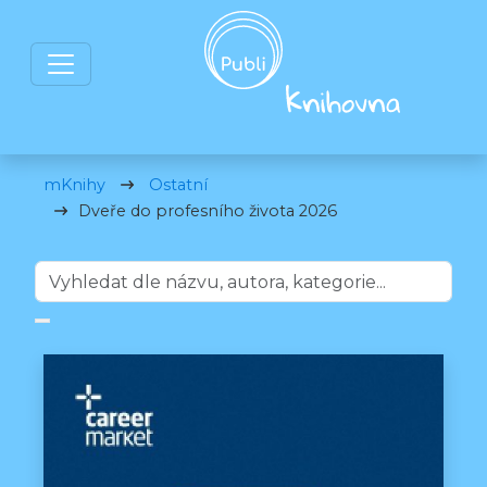
mKnihy
Ostatní
Dveře do profesního života 2026