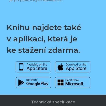
Knihu najdete také
v aplikaci, která je
ke stažení zdarma.
Technická specifikace