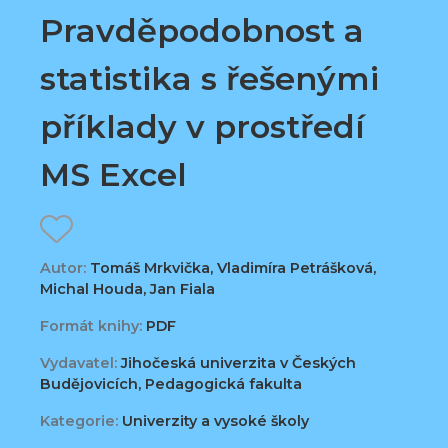
Pravděpodobnost a
statistika s řešenými
příklady v prostředí
MS Excel
Autor:
Tomáš Mrkvička, Vladimíra Petrášková,
Michal Houda, Jan Fiala
Formát knihy:
PDF
Vydavatel:
Jihočeská univerzita v Českých
Budějovicích, Pedagogická fakulta
Kategorie:
Univerzity a vysoké školy