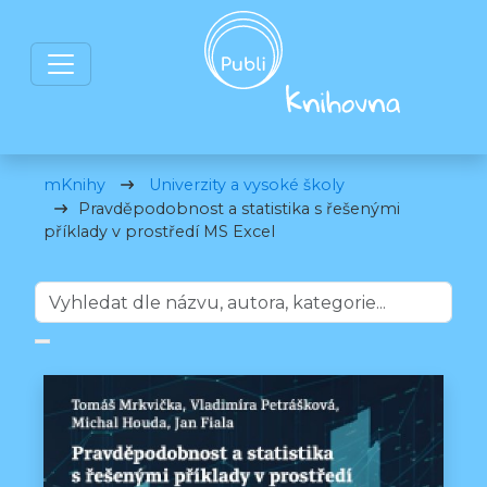
mKnihy
Univerzity a vysoké školy
Pravděpodobnost a statistika s řešenými
příklady v prostředí MS Excel