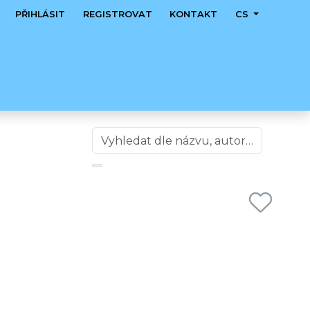
PŘIHLÁSIT
REGISTROVAT
KONTAKT
CS