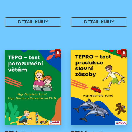
890 Kč
229 Kč
DETAIL KNIHY
DETAIL KNIHY