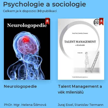
Psychologie a sociologie
Celkem je k dispozici
30
publikací
Neurologopedie
Talent Management a
věk mileniálů
PhDr. Mgr. Helena Šišmová
Juraj Eisel, Stanislav Termann