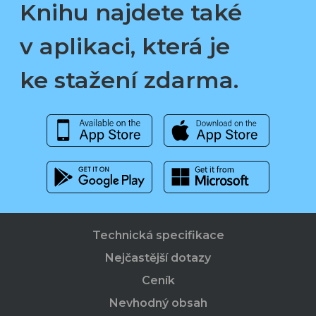
Knihu najdete také
v aplikaci, která je
ke stažení zdarma.
Technická specifikace
Nejčastější dotazy
Ceník
Nevhodný obsah