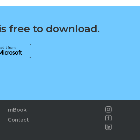
is free to download.
mBook
Contact