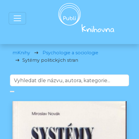
mKnihy
Psychologie a sociologie
Sytémy politických stran