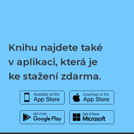
Knihu najdete také
v aplikaci, která je
ke stažení zdarma.