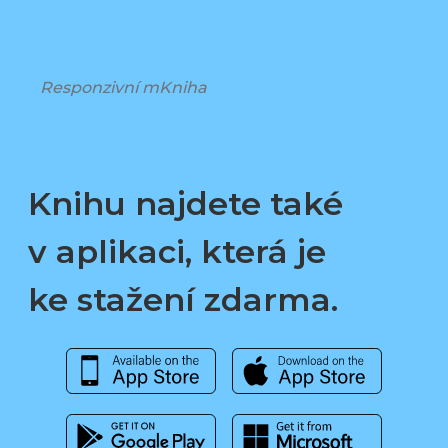
Responzivní mKniha
Knihu najdete také
v aplikaci, která je
ke stažení zdarma.