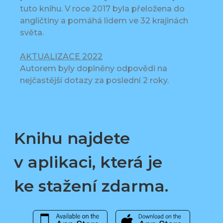
tuto knihu. V roce 2017 byla přeložena do
angličtiny a pomáhá lidem ve 32 krajinách
světa.
AKTUALIZACE 2022
Autorem byly doplněny odpovědi na
nejčastější dotazy za poslední 2 roky.
Knihu najdete
v aplikaci, která je
ke stažení zdarma.