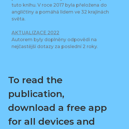
tuto knihu. V roce 2017 byla přeložena do
angličtiny a pomáhá lidem ve 32 krajinách
světa.
AKTUALIZACE 2022
Autorem byly doplněny odpovědi na
nejčastější dotazy za poslední 2 roky.
To read the
publication,
download a free app
for all devices and