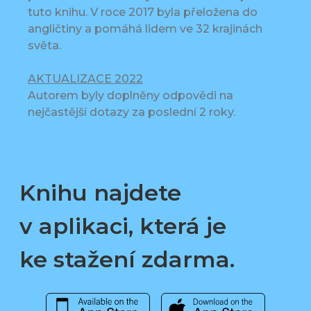
tuto knihu. V roce 2017 byla přeložena do
angličtiny a pomáhá lidem ve 32 krajinách
světa.
AKTUALIZACE 2022
Autorem byly doplněny odpovědi na
nejčastější dotazy za poslední 2 roky.
Knihu najdete
v aplikaci, která je
ke stažení zdarma.