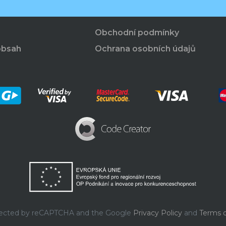
Obchodní podmínky
obsah
Ochrana osobních údajů
rotected by reCAPTCHA and the Google
Privacy Policy
and
Terms o