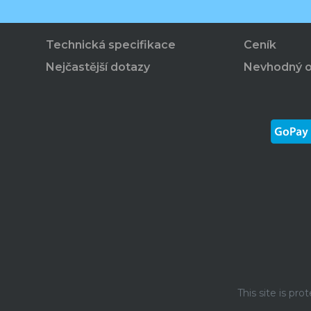
Technická specifikace
Ceník
Nejčastější dotazy
Nevhodný 
This site is p