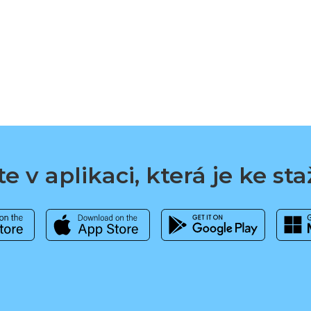
e v aplikaci, která je ke st