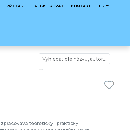
PŘIHLÁSIT
REGISTROVAT
KONTAKT
CS
zpracovává teoreticky i prakticky