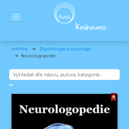
mKnihy
Psychologie a sociologie
Neurologopedie