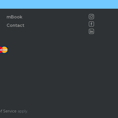
mBook
Contact
f Service
apply.