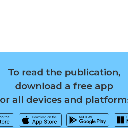
To read the publication,
download a free app
for all devices and platform