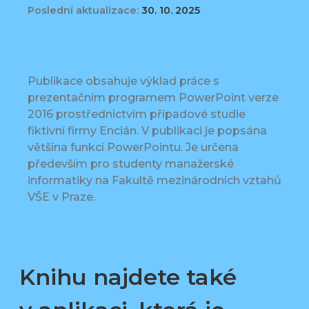
Poslední aktualizace:
30. 10. 2025
Publikace obsahuje výklad práce s
prezentačním programem PowerPoint verze
2016 prostřednictvím případové studie
fiktivní firmy Encián. V publikaci je popsána
většina funkcí PowerPointu. Je určena
především pro studenty manažerské
informatiky na Fakultě mezinárodních vztahů
VŠE v Praze.
Knihu najdete také