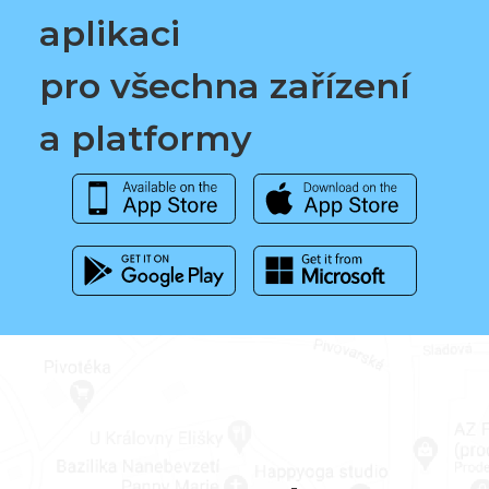
aplikaci
pro všechna zařízení
a platformy