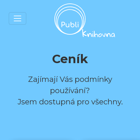
Ceník
Zajímají Vás podmínky
používání?
Jsem dostupná pro všechny.