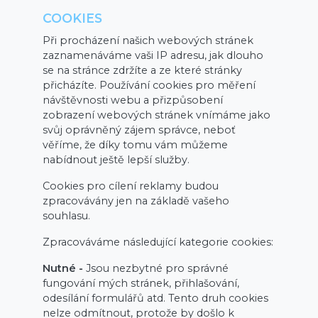
COOKIES
Při procházení našich webových stránek
zaznamenáváme vaši IP adresu, jak dlouho
se na stránce zdržíte a ze které stránky
přicházíte. Používání cookies pro měření
návštěvnosti webu a přizpůsobení
zobrazení webových stránek vnímáme jako
svůj oprávněný zájem správce, neboť
věříme, že díky tomu vám můžeme
nabídnout ještě lepší služby.
Cookies pro cílení reklamy budou
zpracovávány jen na základě vašeho
souhlasu.
Zpracováváme následující kategorie cookies:
Nutné -
Jsou nezbytné pro správné
fungování mých stránek, přihlašování,
odesílání formulářů atd. Tento druh cookies
nelze odmítnout, protože by došlo k