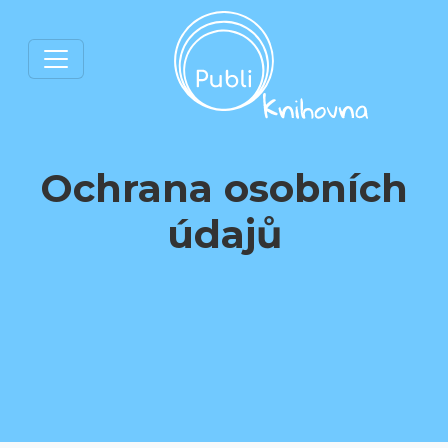
Ochrana osobních
údajů