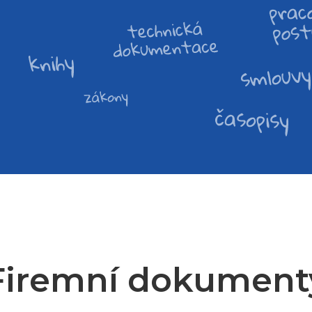
Firemní dokument