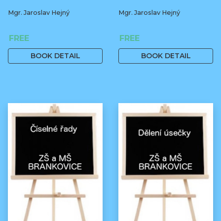
Mgr. Jaroslav Hejný
Mgr. Jaroslav Hejný
FREE
FREE
BOOK DETAIL
BOOK DETAIL