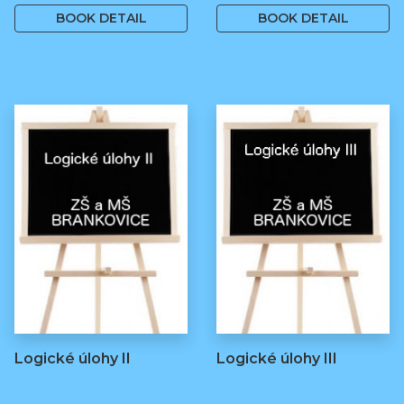
BOOK DETAIL
BOOK DETAIL
Logické úlohy II
Logické úlohy III