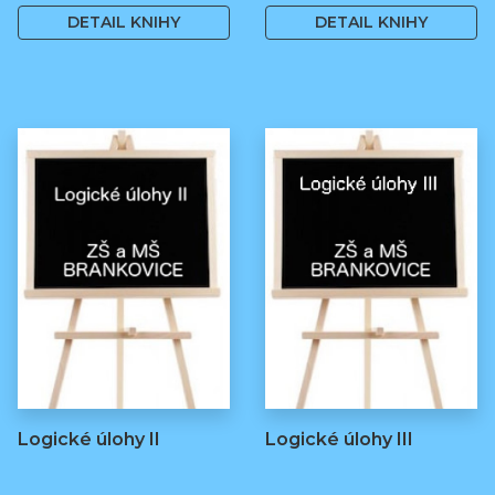
DETAIL KNIHY
DETAIL KNIHY
Logické úlohy II
Logické úlohy III