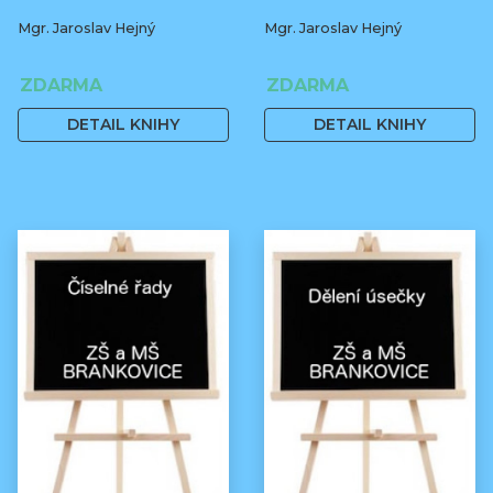
Mgr. Jaroslav Hejný
Mgr. Jaroslav Hejný
ZDARMA
ZDARMA
DETAIL KNIHY
DETAIL KNIHY