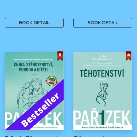
499 Kč
499 Kč
BOOK DETAIL
BOOK DETAIL