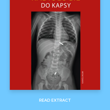
READ EXTRACT