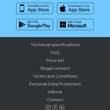
Technical specifications
FAQ
Price list
Illegal content
Terms and Conditions
Personal Data Protection
mBook
Contact