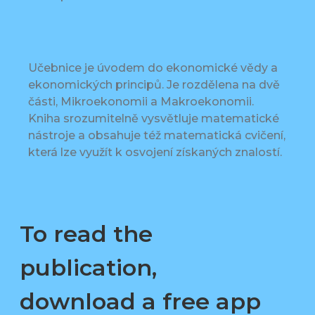
Učebnice je úvodem do ekonomické vědy a
ekonomických principů. Je rozdělena na dvě
části, Mikroekonomii a Makroekonomii.
Kniha srozumitelně vysvětluje matematické
nástroje a obsahuje též matematická cvičení,
která lze využít k osvojení získaných znalostí.
To read the
publication,
download a free app