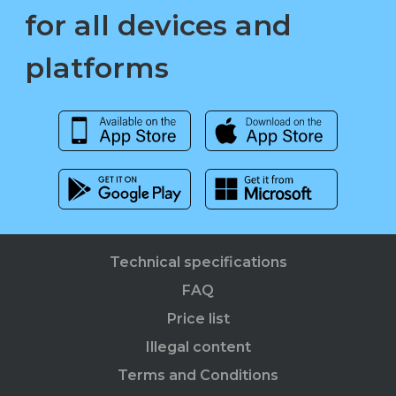
for all devices and
platforms
Technical specifications
FAQ
Price list
Illegal content
Terms and Conditions