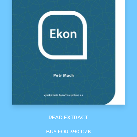
READ EXTRACT
BUY FOR 390 CZK