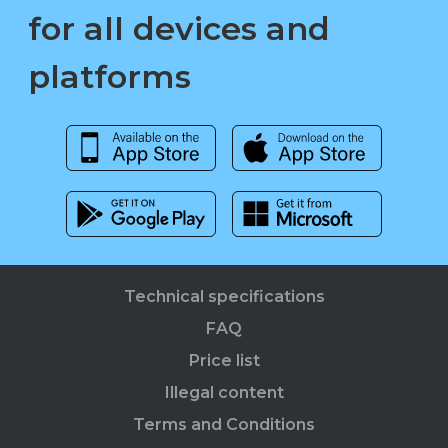
for all devices and
platforms
Technical specifications
FAQ
Price list
Illegal content
Terms and Conditions