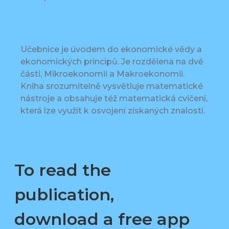
Učebnice je úvodem do ekonomické vědy a
ekonomických principů. Je rozdělena na dvě
části, Mikroekonomii a Makroekonomii.
Kniha srozumitelně vysvětluje matematické
nástroje a obsahuje též matematická cvičení,
která lze využít k osvojení získaných znalostí.
To read the
publication,
download a free app