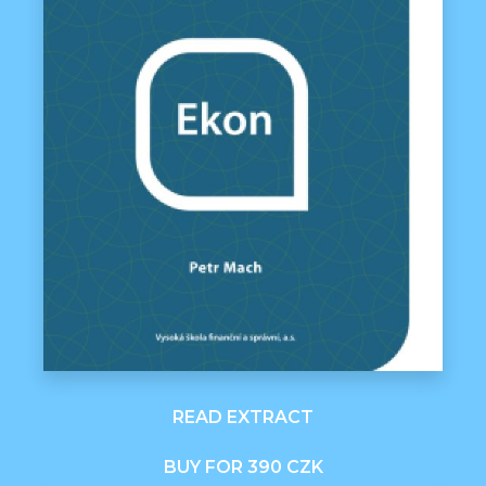
READ EXTRACT
BUY FOR 390 CZK