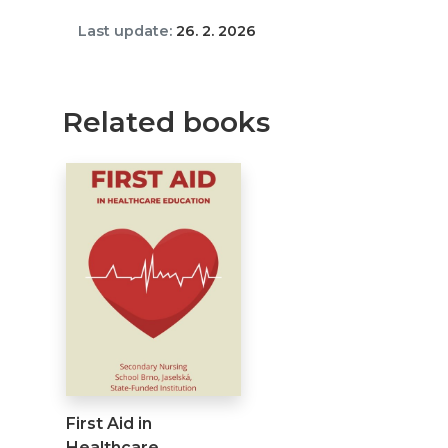
Last update:
26. 2. 2026
Related books
First Aid in
Healthcare