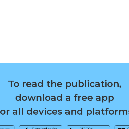
To read the publication,
download a free app
for all devices and platform