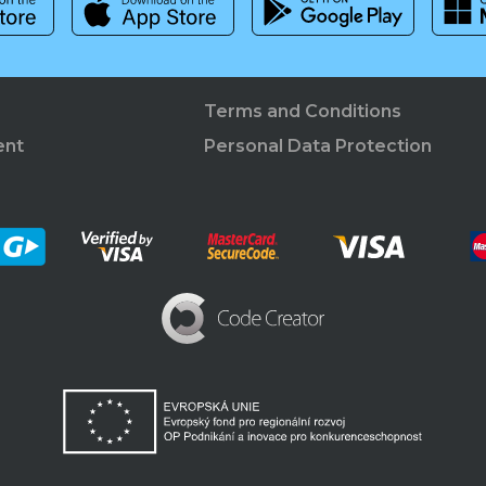
Terms and Conditions
ent
Personal Data Protection