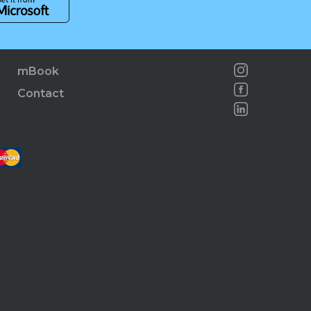
mBook
Contact