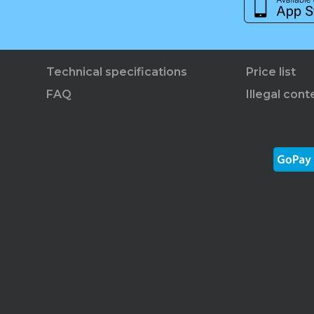
Technical specifications
Price list
FAQ
Illegal cont