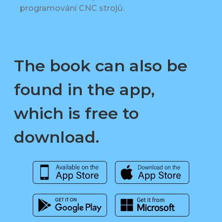
programování CNC strojů.
The book can also be
found in the app,
which is free to
download.