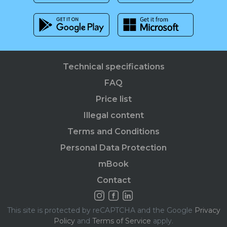
Technical specifications
FAQ
Price list
Illegal content
Terms and Conditions
Personal Data Protection
mBook
Contact
This site is protected by reCAPTCHA and the Google
Privacy
Policy
and
Terms of Service
apply.