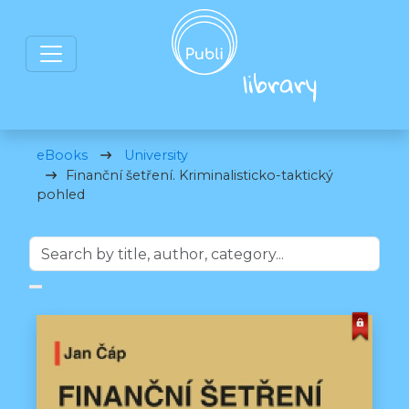
eBooks
University
Finanční šetření. Kriminalisticko-taktický
pohled