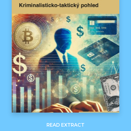
READ EXTRACT