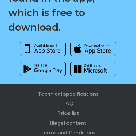
which is free to
download.
Technical specifications
FAQ
Price list
Illegal content
Terms and Conditions