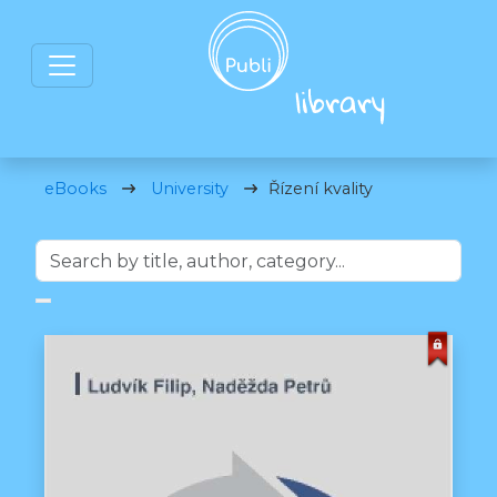
eBooks
University
Řízení kvality