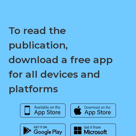
To read the
publication,
download a free app
for all devices and
platforms