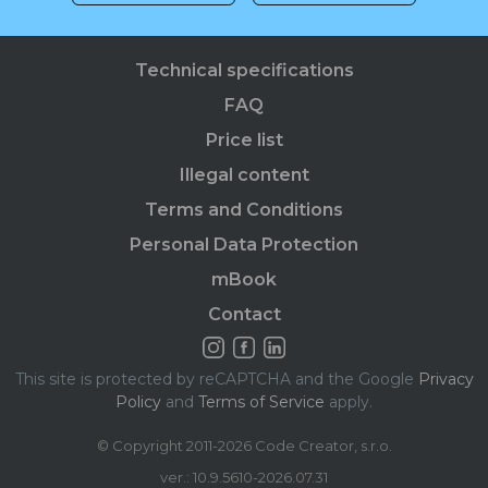
Technical specifications
FAQ
Price list
Illegal content
Terms and Conditions
Personal Data Protection
mBook
Contact
This site is protected by reCAPTCHA and the Google
Privacy
Policy
and
Terms of Service
apply.
© Copyright 2011-2026 Code Creator, s.r.o.
ver.: 10.9.5610-2026.07.31