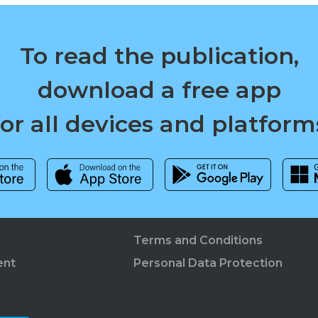
To read the publication,
download a free app
for all devices and platform
Terms and Conditions
ent
Personal Data Protection