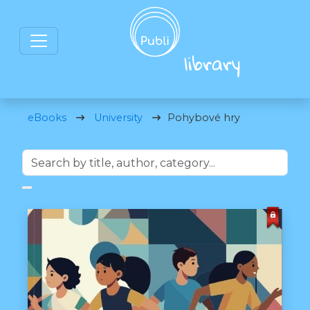
eBooks
University
Pohybové hry