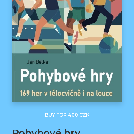
BUY FOR 400 CZK
Pohybové hry