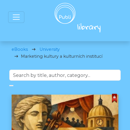
eBooks
University
Marketing kultury a kulturních institucí