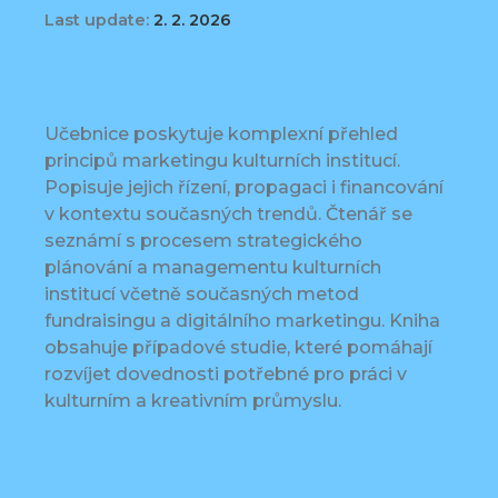
Last update:
2. 2. 2026
Učebnice poskytuje komplexní přehled
principů marketingu kulturních institucí.
Popisuje jejich řízení, propagaci i financování
v kontextu současných trendů. Čtenář se
seznámí s procesem strategického
plánování a managementu kulturních
institucí včetně současných metod
fundraisingu a digitálního marketingu. Kniha
obsahuje případové studie, které pomáhají
rozvíjet dovednosti potřebné pro práci v
kulturním a kreativním průmyslu.