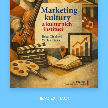
READ EXTRACT