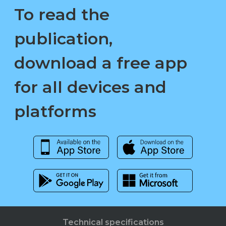
To read the
publication,
download a free app
for all devices and
platforms
Technical specifications